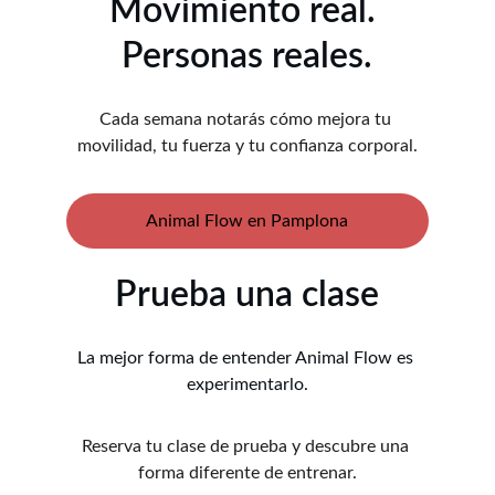
Movimiento real. 
Personas reales.
Cada semana notarás cómo mejora tu 
movilidad, tu fuerza y tu confianza corporal.
Animal Flow en Pamplona
Prueba una clase
La mejor forma de entender Animal Flow es 
experimentarlo.
Reserva tu clase de prueba y descubre una 
forma diferente de entrenar.