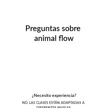
Preguntas sobre 
animal flow
¿Necesito experiencia?
NO. LAS CLASES ESTÁN ADAPTADAS A 