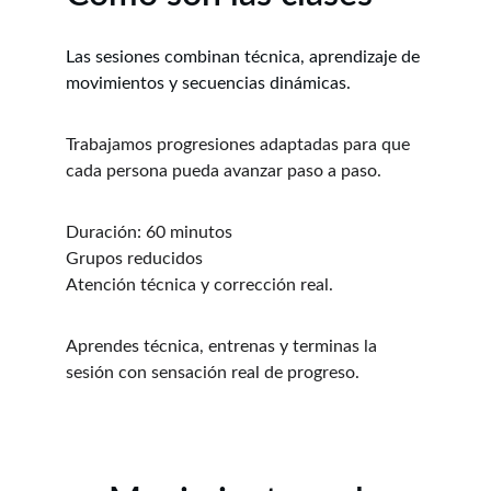
Las sesiones combinan técnica, aprendizaje de 
movimientos y secuencias dinámicas.
Trabajamos progresiones adaptadas para que 
cada persona pueda avanzar paso a paso.
Duración: 60 minutos
Grupos reducidos
Atención técnica y corrección real.
Aprendes técnica, entrenas y terminas la 
sesión con sensación real de progreso.