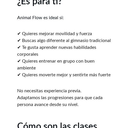
¿Es para ti?
Animal Flow es ideal si:
✔ Quieres mejorar movilidad y fuerza
✔ Buscas algo diferente al gimnasio tradicional
✔ Te gusta aprender nuevas habilidades 
corporales
✔ Quieres entrenar en grupo con buen 
ambiente
✔ Quieres moverte mejor y sentirte más fuerte
No necesitas experiencia previa.
Adaptamos las progresiones para que cada 
persona avance desde su nivel.
Cómo son las clases