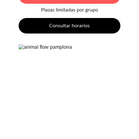
Plazas limitadas por grupo
Consultar horarios