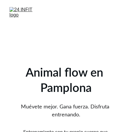
Animal flow en 
Pamplona
Muévete mejor. Gana fuerza. Disfruta 
entrenando.