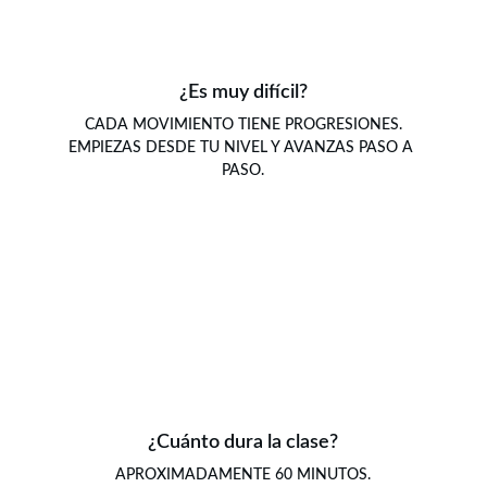
¿Es muy difícil?
CADA MOVIMIENTO TIENE PROGRESIONES.
EMPIEZAS DESDE TU NIVEL Y AVANZAS PASO A 
PASO.
¿Cuánto dura la clase?
APROXIMADAMENTE 60 MINUTOS.