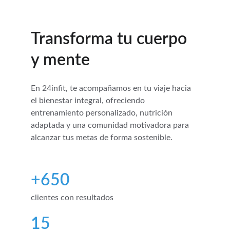
Transforma tu cuerpo 
y mente
En 24infit, te acompañamos en tu viaje hacia 
el bienestar integral, ofreciendo 
entrenamiento personalizado, nutrición 
adaptada y una comunidad motivadora para 
alcanzar tus metas de forma sostenible.
+650
clientes con resultados 
15