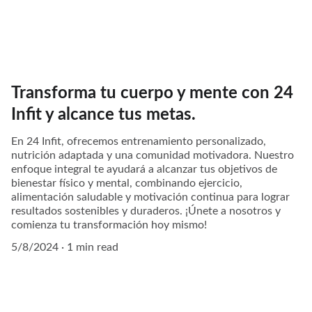
Transforma tu cuerpo y mente con 24
Infit y alcance tus metas.
En 24 Infit, ofrecemos entrenamiento personalizado,
nutrición adaptada y una comunidad motivadora. Nuestro
enfoque integral te ayudará a alcanzar tus objetivos de
bienestar físico y mental, combinando ejercicio,
alimentación saludable y motivación continua para lograr
resultados sostenibles y duraderos. ¡Únete a nosotros y
comienza tu transformación hoy mismo!
5/8/2024
1 min read