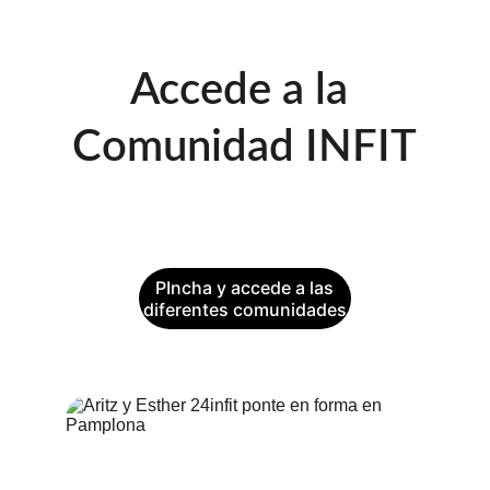
Accede a la 
Comunidad INFIT
PIncha y accede a las
diferentes comunidades