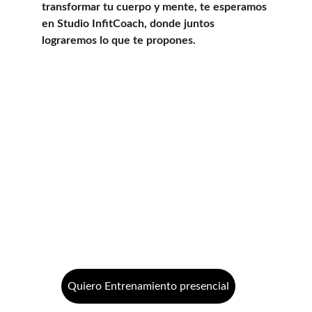
transformar tu cuerpo y mente, te esperamos 
en Studio InfitCoach, donde juntos 
lograremos lo que te propones.
Quiero Entrenamiento presencial