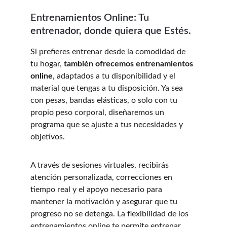
Entrenamientos Online: Tu 
entrenador, donde quiera que Estés.
Si prefieres entrenar desde la comodidad de 
tu hogar, 
también ofrecemos entrenamientos 
online
, adaptados a tu disponibilidad y el 
material que tengas a tu disposición. Ya sea 
con pesas, bandas elásticas, o solo con tu 
propio peso corporal, diseñaremos un 
programa que se ajuste a tus necesidades y 
objetivos.
A través de sesiones virtuales, recibirás 
atención personalizada, correcciones en 
tiempo real y el apoyo necesario para 
mantener la motivación y asegurar que tu 
progreso no se detenga. La flexibilidad de los 
entrenamientos online te permite entrenar 