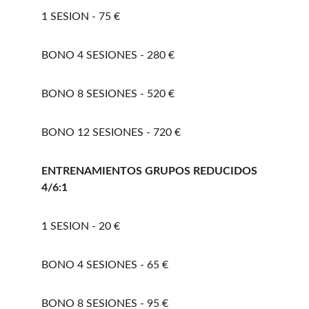
1 SESION - 75 €
BONO 4 SESIONES - 280 €
BONO 8 SESIONES - 520 € 
BONO 12 SESIONES - 720 €
ENTRENAMIENTOS GRUPOS REDUCIDOS 
4/6:1 
1 SESION - 20 €
BONO 4 SESIONES - 65 €
BONO 8 SESIONES - 95 €