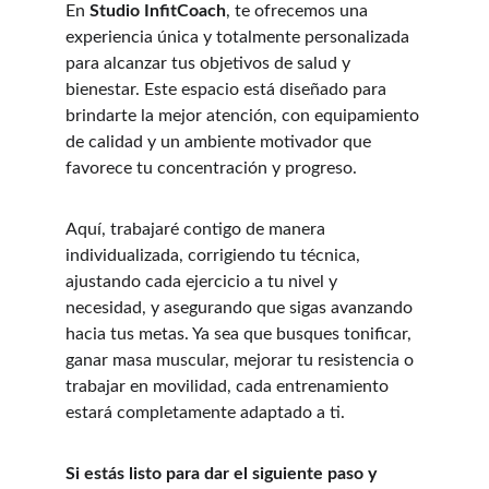
En 
Studio InfitCoach
, te ofrecemos una 
experiencia única y totalmente personalizada 
para alcanzar tus objetivos de salud y 
bienestar. Este espacio está diseñado para 
brindarte la mejor atención, con equipamiento 
de calidad y un ambiente motivador que 
favorece tu concentración y progreso.
Aquí, trabajaré contigo de manera 
individualizada, corrigiendo tu técnica, 
ajustando cada ejercicio a tu nivel y 
necesidad, y asegurando que sigas avanzando 
hacia tus metas. Ya sea que busques tonificar, 
ganar masa muscular, mejorar tu resistencia o 
trabajar en movilidad, cada entrenamiento 
estará completamente adaptado a ti.
Si estás listo para dar el siguiente paso y 