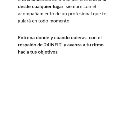
desde cualquier lugar
, siempre con el 
acompañamiento de un profesional que te 
guiará en todo momento.
Entrena donde y cuando quieras, con el 
respaldo de 24INFIT, y avanza a tu ritmo 
hacia tus objetivos.