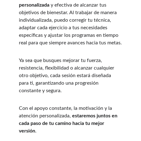
personalizada
 y efectiva de alcanzar tus 
objetivos de bienestar. Al trabajar de manera 
individualizada, puedo corregir tu técnica, 
adaptar cada ejercicio a tus necesidades 
específicas y ajustar los programas en tiempo 
real para que siempre avances hacia tus metas.
Ya sea que busques mejorar tu fuerza, 
resistencia, flexibilidad o alcanzar cualquier 
otro objetivo, cada sesión estará diseñada 
para ti, garantizando una progresión 
constante y segura.
Con el apoyo constante, la motivación y la 
atención personalizada, 
estaremos juntos en 
cada paso de tu camino hacia tu mejor 
versión
.