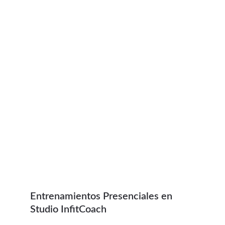
Entrenamientos Presenciales en 
Studio InfitCoach