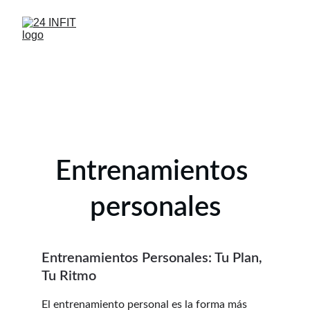
Entrenamientos 
personales
Entrenamientos Personales: Tu Plan, 
Tu Ritmo
El entrenamiento personal es la forma más 