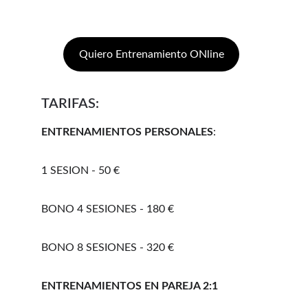
Quiero Entrenamiento ONline
TARIFAS:
ENTRENAMIENTOS PERSONALES
:
1 SESION - 50 €
BONO 4 SESIONES - 180 €
BONO 8 SESIONES - 320 €
ENTRENAMIENTOS EN PAREJA 2:1