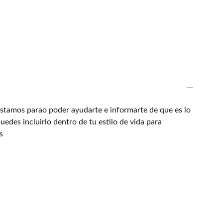
estamos parao poder ayudarte e informarte de que es lo
uedes incluirlo dentro de tu estilo de vida para
s