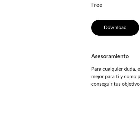
Free
Download
Asesoramiento
Para cualquier duda, 
mejor para ti y como p
conseguir tus objetivo