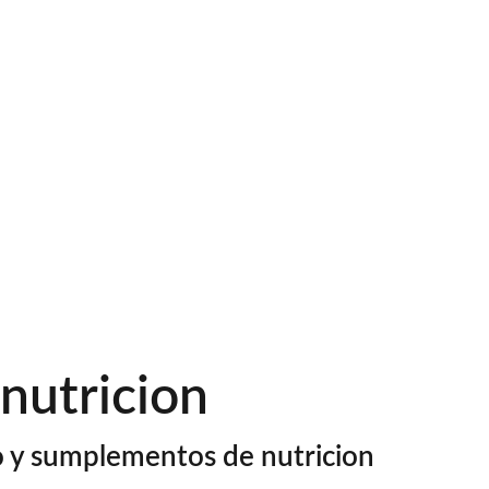
nutricion
y sumplementos de nutricion