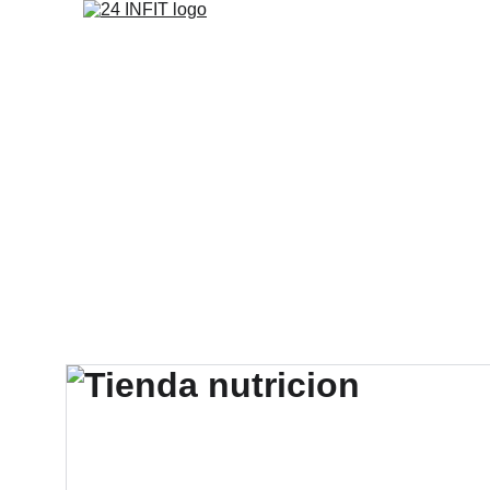
Inicio
Entrenamientos