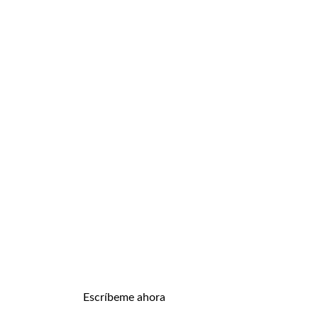
¿HABLAMOS?
Escríbeme ahora